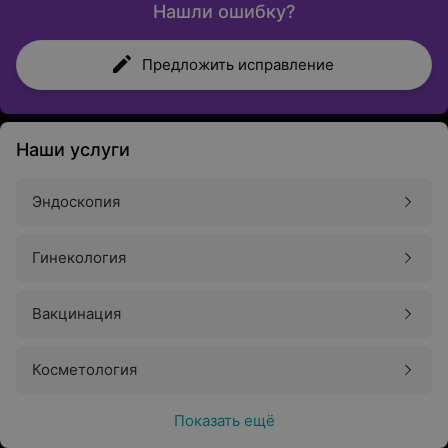
Нашли ошибку?
Предложить исправление
Наши услуги
Эндоскопия
Гинекология
Вакцинация
Косметология
Показать ещё