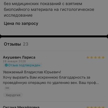
без медицинских показаний с взятием
биопсийного материала на гистологическое
исследование
Цена по запросу
Отзывы
23
Акушевич Лариса
28 января 2026
Отзыв подтвержден
Уважаемый Владислав Юрьевич!

Хочу выразить Вам искреннюю благодарность за 
проведённую операцию по удалению вен. Ваш проф...
Хирургия
Оксана Михайловна