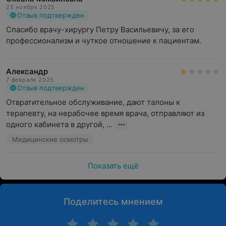
25 ноября 2025
Отзыв подтвержден
Спасибо врачу-хирургу Петру Васильевичу, за его 
профессионализм и чуткое отношение к пациентам.
Александр
7 февраля 2025
Отзыв подтвержден
Отвратительное обслуживание, дают талоны к 
терапевту, на нерабочее время врача, отправляют из 
одного кабинета в другой, ...
Медицинские осмотры
Показать ещё
Поделитесь мнением