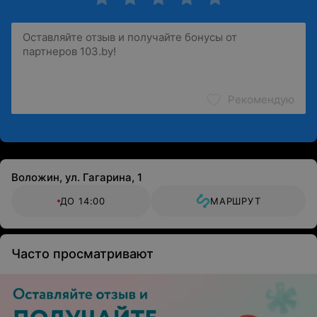
Рекомендую
Воложин, ул. Гагарина, 1
ДО 14:00
МАРШРУТ
Часто просматривают