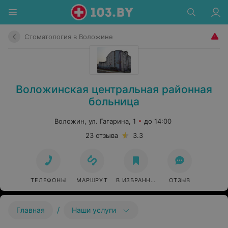
Стоматология в Воложине
Воложинская центральная районная
больница
Воложин, ул. Гагарина, 1
до 14:00
23 отзыва
3.3
ТЕЛЕФОНЫ
МАРШРУТ
В ИЗБРАННОЕ
ОТЗЫВ
/
Главная
Наши услуги