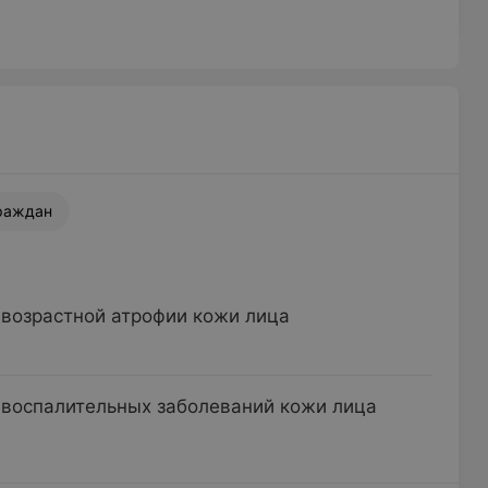
раждан
 возрастной атрофии кожи лица
 воспалительных заболеваний кожи лица