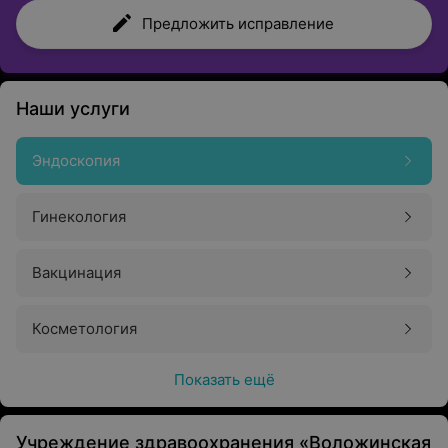
Предложить исправление
Наши услуги
Эндоскопия
Гинекология
Вакцинация
Косметология
Показать ещё
Учреждение здравоохранения «Воложинская