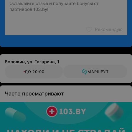
Рекомендую
Воложин, ул. Гагарина, 1
ДО 20:00
МАРШРУТ
Часто просматривают