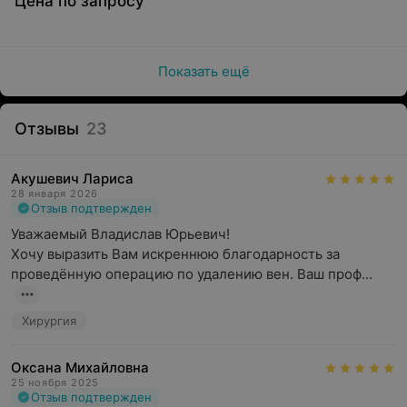
Цена по запросу
Показать ещё
Отзывы
23
Акушевич Лариса
28 января 2026
Отзыв подтвержден
Уважаемый Владислав Юрьевич!

Хочу выразить Вам искреннюю благодарность за 
проведённую операцию по удалению вен. Ваш проф...
Хирургия
Оксана Михайловна
25 ноября 2025
Отзыв подтвержден