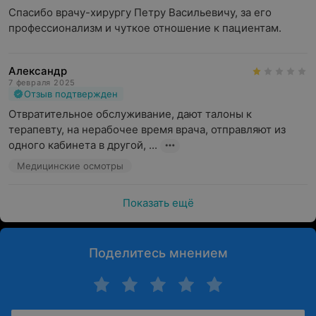
Спасибо врачу-хирургу Петру Васильевичу, за его 
профессионализм и чуткое отношение к пациентам.
Александр
7 февраля 2025
Отзыв подтвержден
Отвратительное обслуживание, дают талоны к 
терапевту, на нерабочее время врача, отправляют из 
одного кабинета в другой, ...
Медицинские осмотры
Показать ещё
Поделитесь мнением