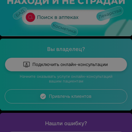
Вы владелец?
Подключить онлайн-консультации
Начните оказывать услуги онлайн-консультаций
вашим пациентам
Привлечь клиентов
Нашли ошибку?