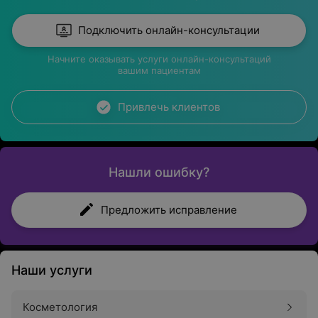
Подключить онлайн-консультации
Начните оказывать услуги онлайн-консультаций
вашим пациентам
Привлечь клиентов
Нашли ошибку?
Предложить исправление
Наши услуги
Косметология