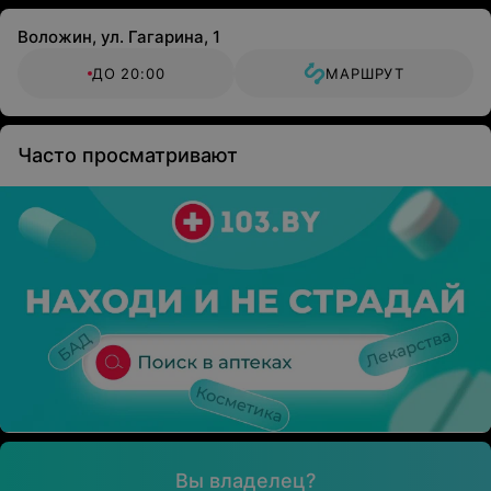
Воложин, ул. Гагарина, 1
ДО 20:00
МАРШРУТ
Часто просматривают
Вы владелец?