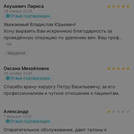
Акушевич Лариса
28 января 2026
Отзыв подтвержден
Уважаемый Владислав Юрьевич!

Хочу выразить Вам искреннюю благодарность за 
проведённую операцию по удалению вен. Ваш проф...
Хирургия
Оксана Михайловна
25 ноября 2025
Отзыв подтвержден
Спасибо врачу-хирургу Петру Васильевичу, за его 
профессионализм и чуткое отношение к пациентам.
Александр
7 февраля 2025
Отзыв подтвержден
Отвратительное обслуживание, дают талоны к 