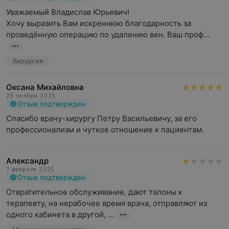
Уважаемый Владислав Юрьевич!

Хочу выразить Вам искреннюю благодарность за 
проведённую операцию по удалению вен. Ваш проф...
Хирургия
Оксана Михайловна
25 ноября 2025
Отзыв подтвержден
Спасибо врачу-хирургу Петру Васильевичу, за его 
профессионализм и чуткое отношение к пациентам.
Александр
7 февраля 2025
Отзыв подтвержден
Отвратительное обслуживание, дают талоны к 
терапевту, на нерабочее время врача, отправляют из 
одного кабинета в другой, ...