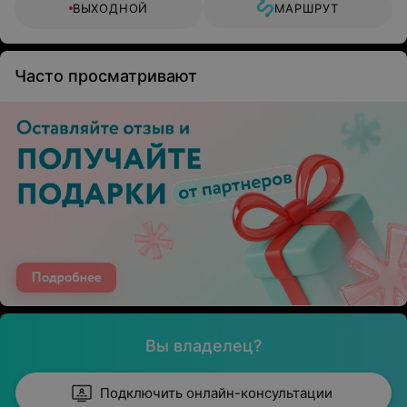
ВЫХОДНОЙ
МАРШРУТ
Часто просматривают
Вы владелец?
Подключить онлайн-консультации